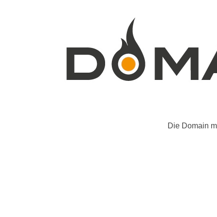
Die Domain mo